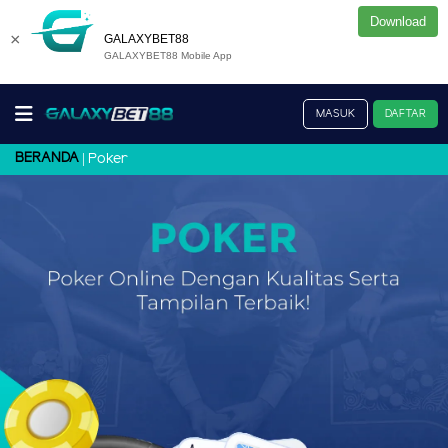
Download
×
GALAXYBET88
GALAXYBET88 Mobile App
MASUK
DAFTAR
BERANDA
Poker