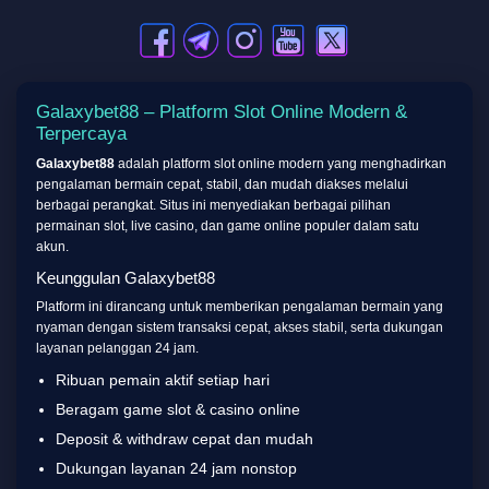
Galaxybet88 – Platform Slot Online Modern &
Terpercaya
Galaxybet88
adalah platform slot online modern yang menghadirkan
pengalaman bermain cepat, stabil, dan mudah diakses melalui
berbagai perangkat. Situs ini menyediakan berbagai pilihan
permainan slot, live casino, dan game online populer dalam satu
akun.
Keunggulan Galaxybet88
Platform ini dirancang untuk memberikan pengalaman bermain yang
nyaman dengan sistem transaksi cepat, akses stabil, serta dukungan
layanan pelanggan 24 jam.
Ribuan pemain aktif setiap hari
Beragam game slot & casino online
Deposit & withdraw cepat dan mudah
Dukungan layanan 24 jam nonstop